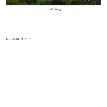
stadlerberg
© 2026 muellerr.ch